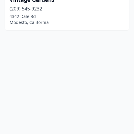
(209) 545-9232
4342 Dale Rd
Modesto, California